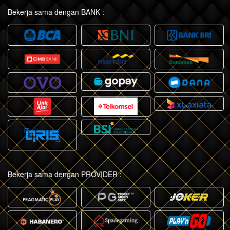
Bekerja sama dengan BANK :
Bekerja sama dengan PROVIDER :