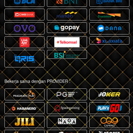
Bekerja sama dengan PROVIDER :