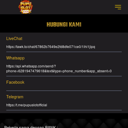
HUBUNGI KAMI
LiveChat
https://tawk.to/chat/67862b7649e2fd8dfe071ce0/1ihi1jipq
Whatsapp
https://api.whatsapp.com/send/?
phone=6281947479618&text&type=phone_number&app_absent=0
Facebook
Telegram
https://t.me/pupuslotofficial
Bekerja sama dengan BANK :